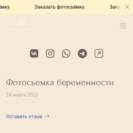
ку.
Заказать фотосъёмку.
Заказать фо
Фотосъемка беременности
24 марта 2022
Оставить отзыв