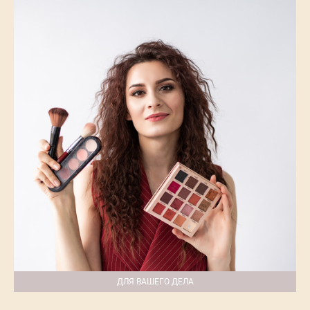
ДЛЯ ВАШЕГО ДЕЛА