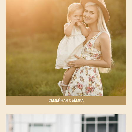
СЕМЕЙНАЯ СЪЁМКА