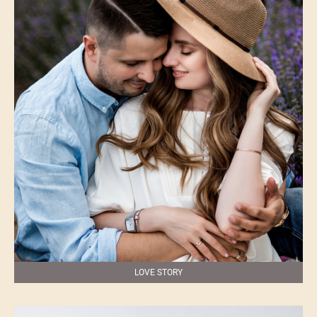
LOVE STORY