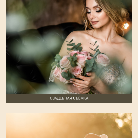
СВАДЕБНАЯ СЪЁМКА