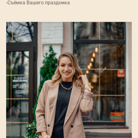
-Съёмка Вашего праздника