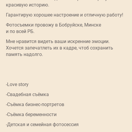
красивую историю.
Гарантирую хорошее настроение и отличную работу!
Фотосъемки провожу в Бобруйске, Минске
и по всей РБ.
Мне нравится видеть ваши искренние эмоции.
Хочется запечатлеть их в кадре, чтоб сохранить
память надолго.
-Love story
-Свадебная съёмка
-Съёмка бизнес-портретов
-Съёмка беременности
-Детская и семейная фотосессия