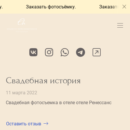
Заказать фотосъёмку.
Заказать фотос
Свадебная история
11 марта 2022
Свадебная фотосъемка в отеле отеле Ренессанс
Оставить отзыв