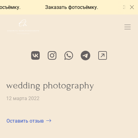
съёмку.
Заказать фотосъёмку.
Заказа
wedding photography
12 марта 2022
Оставить отзыв